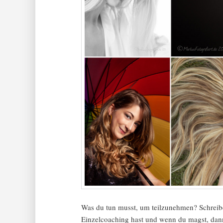
Was du tun musst, um teilzunehmen? Schreib
Einzelcoaching hast und wenn du magst, dann