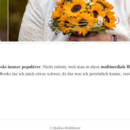
oks immer populärer
multimediale B
. Nicht zuletzt, weil man in diese
Books tue ich mich etwas schwer, da das was ich persönlich kenne, ver
© Markus Holzhäuser