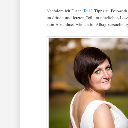
Teil 1
Nachdem ich Dir in
Tipps zu Fotowork
im dritten und letzten Teil um nützlichen Le
zum Abschluss, wie ich im Alltag versuche, 