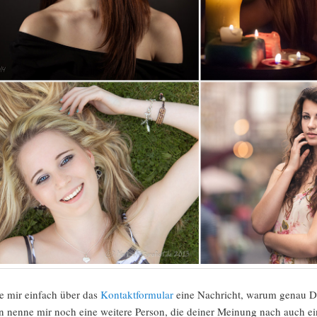
e mir einfach über das
Kontaktformular
eine Nachricht, warum genau DU
 nenne mir noch eine weitere Person, die deiner Meinung nach auch ein