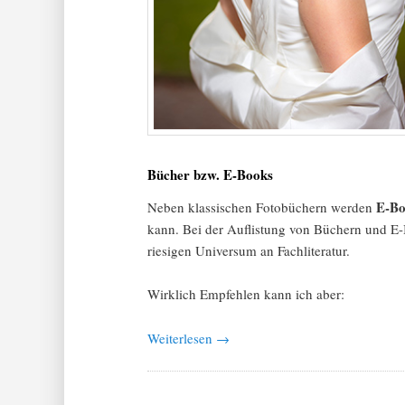
Bücher bzw. E-Books
E-Bo
Neben klassischen Fotobüchern werden
kann. Bei der Auflistung von Büchern und E-
riesigen Universum an Fachliteratur.
Wirklich Empfehlen kann ich aber:
Weiterlesen
→