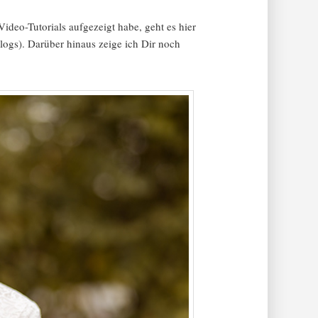
Video-Tutorials aufgezeigt habe, geht es hier
logs). Darüber hinaus zeige ich Dir noch