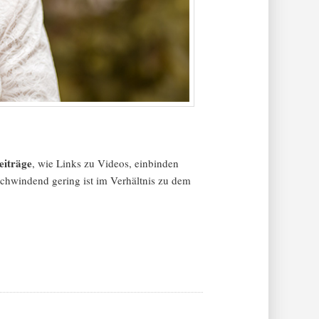
eiträge
, wie Links zu Videos, einbinden
schwindend gering ist im Verhältnis zu dem