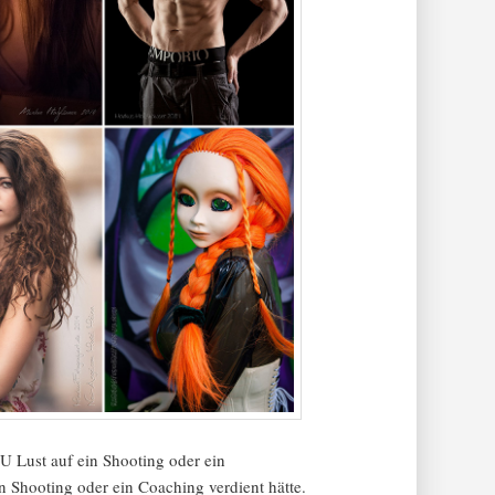
 Lust auf ein Shooting oder ein
 Shooting oder ein Coaching verdient hätte.