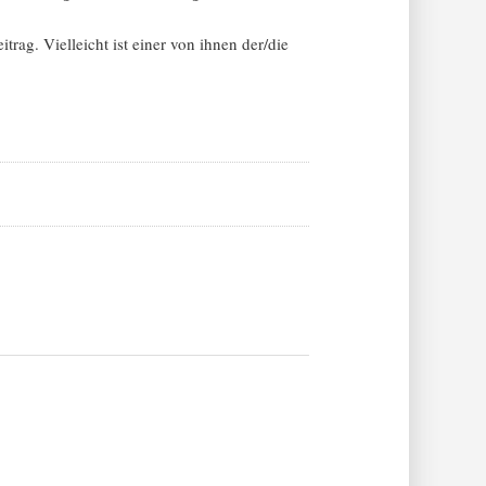
trag. Vielleicht ist einer von ihnen der/die