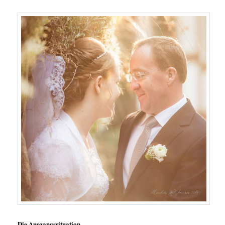
Die Ausgangssituation