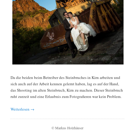
Da die beiden beim Betreiber des Steinbruches in Kirn arbeiten und
sich auch auf der Arbeit kennen gelernt haben, lag es auf der Hand,
das Shooting im alten Steinbruch, Kirn zu machen. Dieser Steinbruch
ruht zurzeit und eine Erlaubnis zum Fotografieren war kein Problem.
Weiterlesen
→
© Markus Holzhäuser