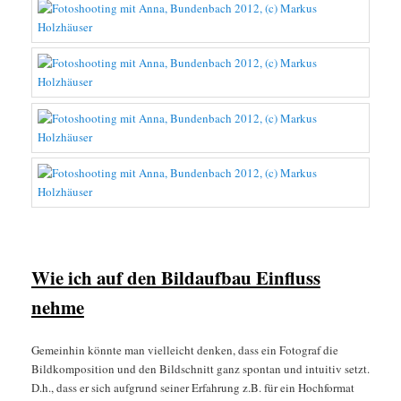
Wie ich auf den Bildaufbau Einfluss
nehme
Gemeinhin könnte man vielleicht denken, dass ein Fotograf die
Bildkomposition und den Bildschnitt ganz spontan und intuitiv setzt.
D.h., dass er sich aufgrund seiner Erfahrung z.B. für ein Hochformat