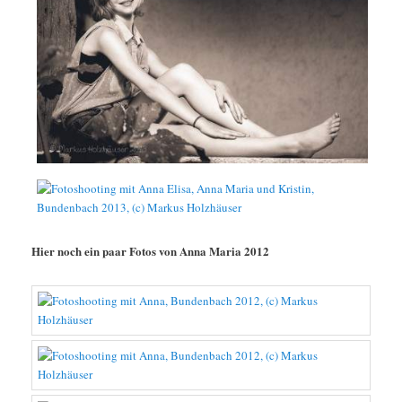
Hier noch ein paar Fotos von Anna Maria 2012