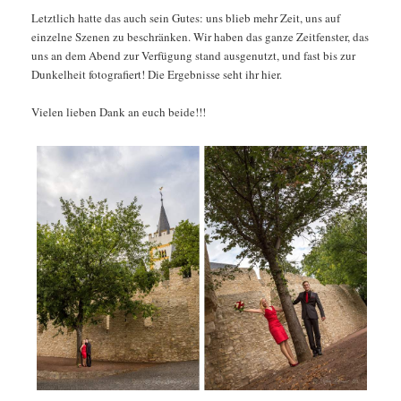
Letztlich hatte das auch sein Gutes: uns blieb mehr Zeit, uns auf
einzelne Szenen zu beschränken. Wir haben das ganze Zeitfenster, das
uns an dem Abend zur Verfügung stand ausgenutzt, und fast bis zur
Dunkelheit fotografiert! Die Ergebnisse seht ihr hier.
Vielen lieben Dank an euch beide!!!