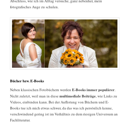
Abschluss, wie ich im Alltag versuche, ganz nebenher, mein
fotografisches Auge zu schulen.
Bücher bzw. E-Books
E-Books immer populärer
Neben klassischen Fotobüchern werden
.
multimediale Beiträge
Nicht zuletzt, weil man in diese
, wie Links zu
Videos, einbinden kann. Bei der Auflistung von Büchern und E-
Books tue ich mich etwas schwer, da das was ich persönlich kenne,
verschwindend gering ist im Verhältnis zu dem riesigen Universum an
Fachliteratur.