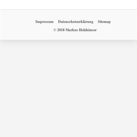
Impressum
Datenschutzerklärung
Sitemap
© 2018 Markus Holzhäuser