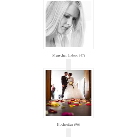
Menschen Indoor (47)
Hochzeiten (96)