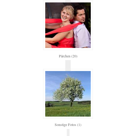
Pärchen (20)
Sonstige Fotos (1)