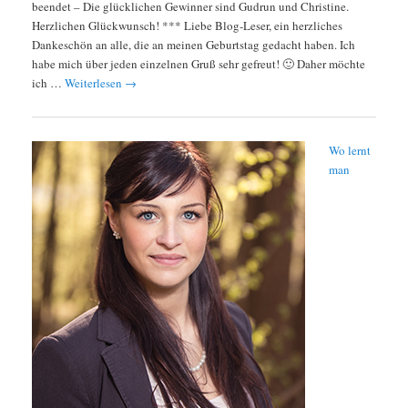
beendet – Die glücklichen Gewinner sind Gudrun und Christine.
Herzlichen Glückwunsch! *** Liebe Blog-Leser, ein herzliches
Dankeschön an alle, die an meinen Geburtstag gedacht haben. Ich
habe mich über jeden einzelnen Gruß sehr gefreut! 🙂 Daher möchte
ich …
Weiterlesen
→
Wo lernt
man