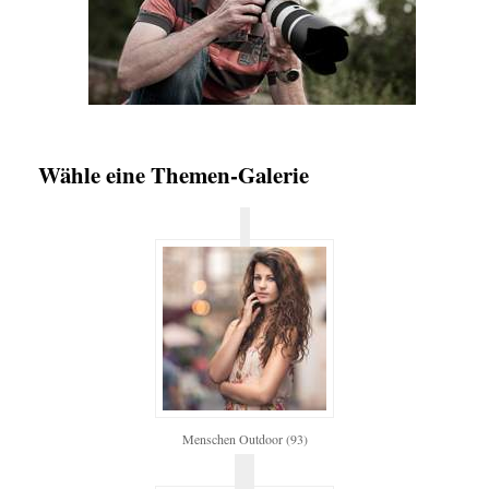
Wähle eine Themen-Galerie
Menschen Outdoor (93)