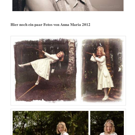
Hier noch ein paar Fotos von Anna Maria 2012