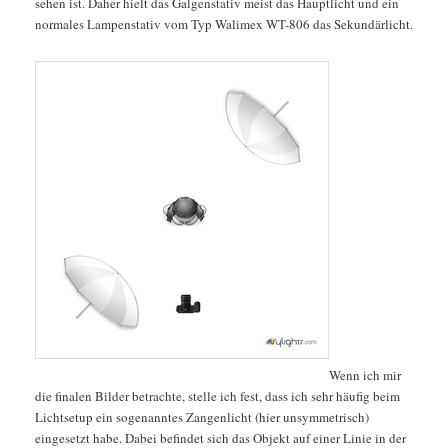
sehen ist. Daher hielt das Galgenstativ meist das Hauptlicht und ein
normales Lampenstativ vom Typ Walimex WT-806 das Sekundärlicht.
Wenn ich mir
die finalen Bilder betrachte, stelle ich fest, dass ich sehr häufig beim
Lichtsetup ein sogenanntes Zangenlicht (hier unsymmetrisch)
eingesetzt habe. Dabei befindet sich das Objekt auf einer Linie in der