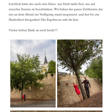
Letztlich hatte das auch sein Gutes: uns blieb mehr Zeit, uns auf
einzelne Szenen zu beschränken. Wir haben das ganze Zeitfenster, das
uns an dem Abend zur Verfügung stand ausgenutzt, und fast bis zur
Dunkelheit fotografiert! Die Ergebnisse seht ihr hier.
Vielen lieben Dank an euch beide!!!