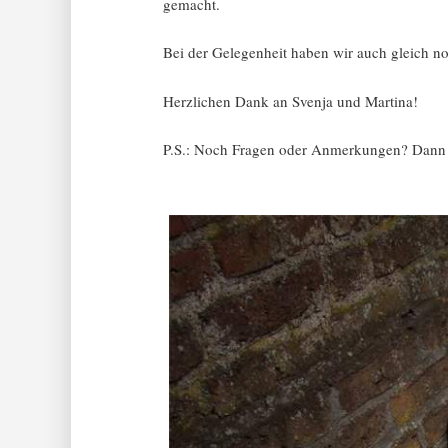
gemacht.
Bei der Gelegenheit haben wir auch gleich no
Herzlichen Dank an Svenja und Martina!
P.S.: Noch Fragen oder Anmerkungen? Dann b