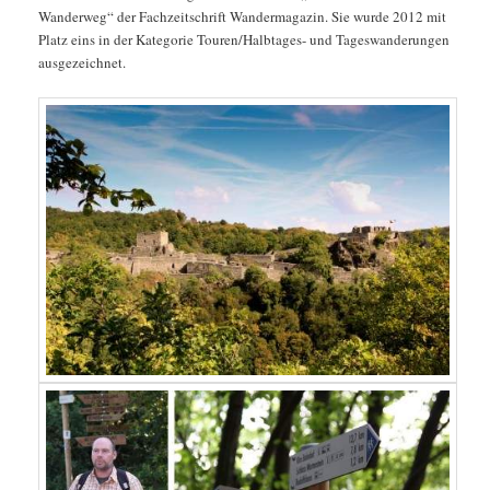
Wanderweg“ der Fachzeitschrift Wandermagazin. Sie wurde 2012 mit
Platz eins in der Kategorie Touren/Halbtages- und Tageswanderungen
ausgezeichnet.