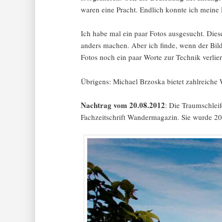
waren eine Pracht. Endlich konnte ich meine 
Ich habe mal ein paar Fotos ausgesucht. Diese
anders machen. Aber ich finde, wenn der Bilda
Fotos noch ein paar Worte zur Technik verlie
Übrigens: Michael Brzoska bietet zahlreiche
Nachtrag vom 20.08.2012
: Die Traumschlei
Fachzeitschrift Wandermagazin. Sie wurde 20